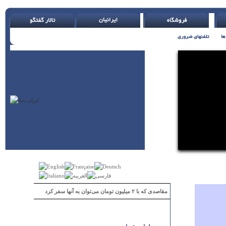
مقاصدی که با ۲ میلیون تومان می‌توان به آنها سفر کرد