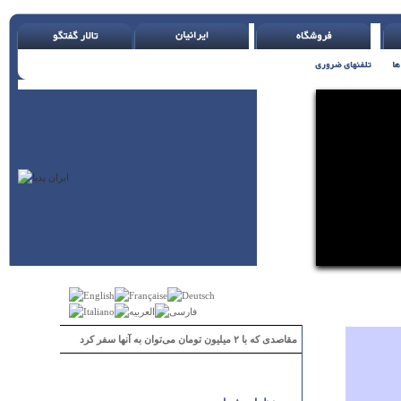
مقاصدی که با ۲ میلیون تومان می‌توان به آنها سفر کرد