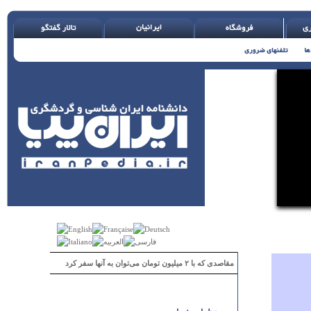
مقاصدی که با ۲ میلیون تومان می‌توان به آنها سفر کرد