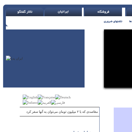
مقاصدی که با ۲ میلیون تومان می‌توان به آنها سفر کرد