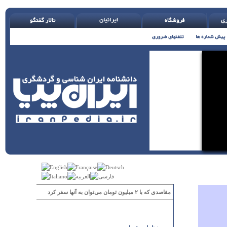
مقاصدی که با ۲ میلیون تومان می‌توان به آنها سفر کرد