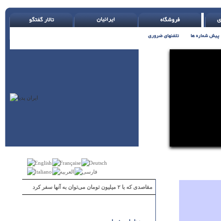
مقاصدی که با ۲ میلیون تومان می‌توان به آنها سفر کرد