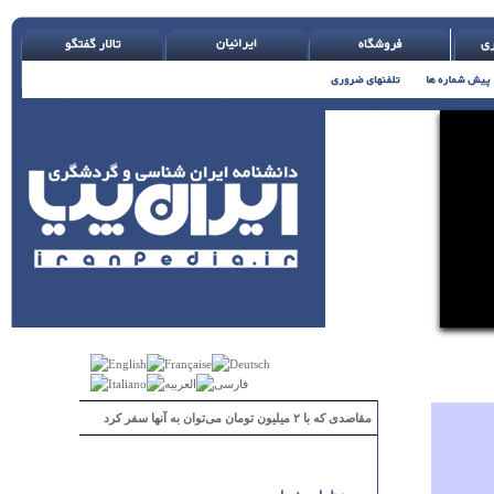
مقاصدی که با ۲ میلیون تومان می‌توان به آنها سفر کرد