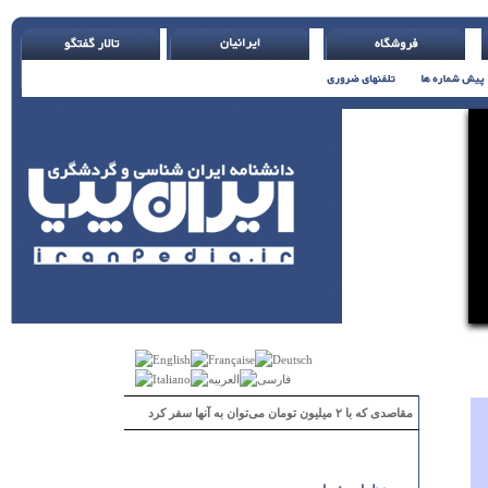
مقاصدی که با ۲ میلیون تومان می‌توان به آنها سفر کرد