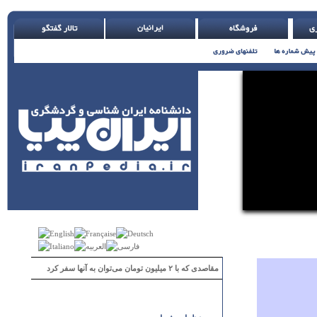
مقاصدی که با ۲ میلیون تومان می‌توان به آنها سفر کرد