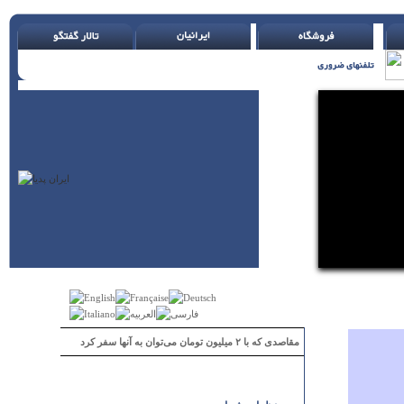
مقاصدی که با ۲ میلیون تومان می‌توان به آنها سفر کرد