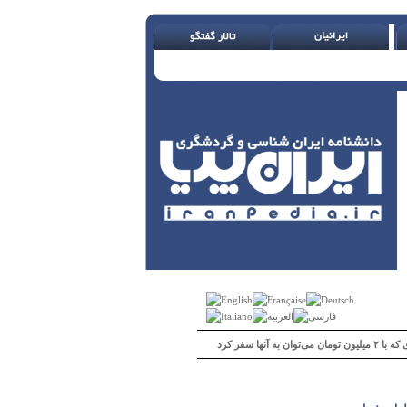
 می‌توان به آنها سفر کرد