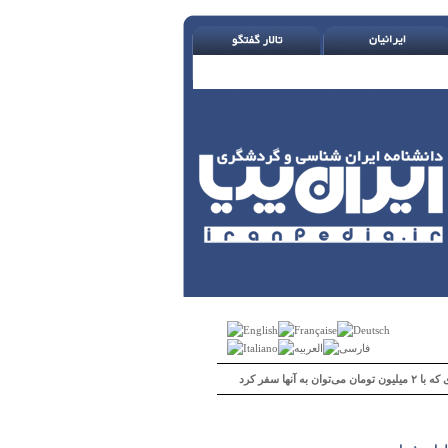
 می‌توان به آنها سفر کرد