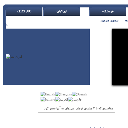
مقاصدی که با ۲ میلیون تومان می‌توان به آنها سفر کرد