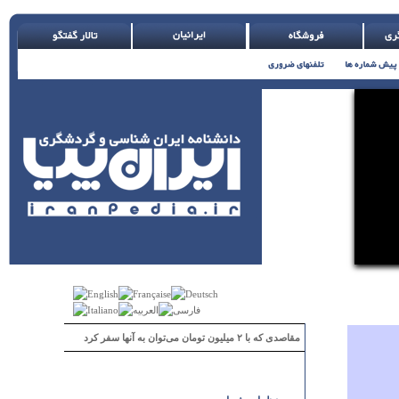
مقاصدی که با ۲ میلیون تومان می‌توان به آنها سفر کرد