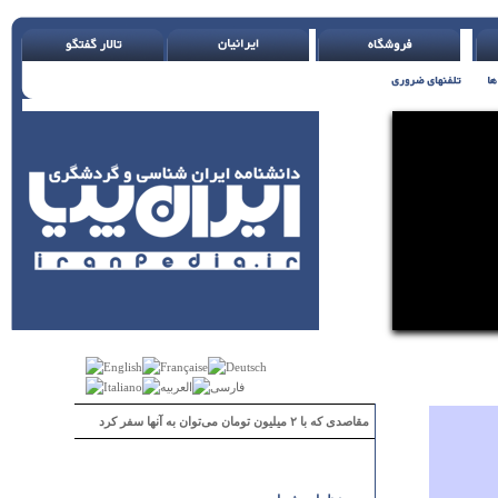
مقاصدی که با ۲ میلیون تومان می‌توان به آنها سفر کرد