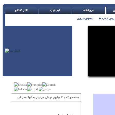
مقاصدی که با ۲ میلیون تومان می‌توان به آنها سفر کرد