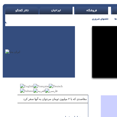
مقاصدی که با ۲ میلیون تومان می‌توان به آنها سفر کرد