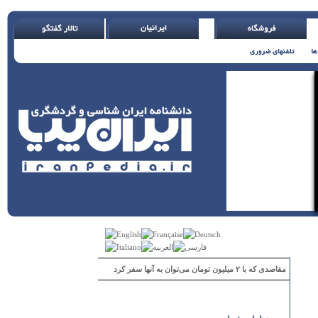
مقاصدی که با ۲ میلیون تومان می‌توان به آنها سفر کرد